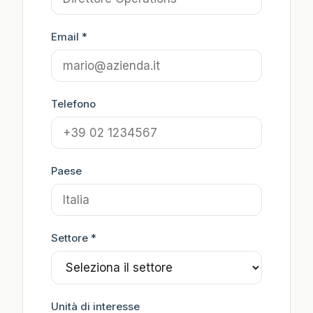
Email *
Telefono
Paese
Settore *
Unità di interesse