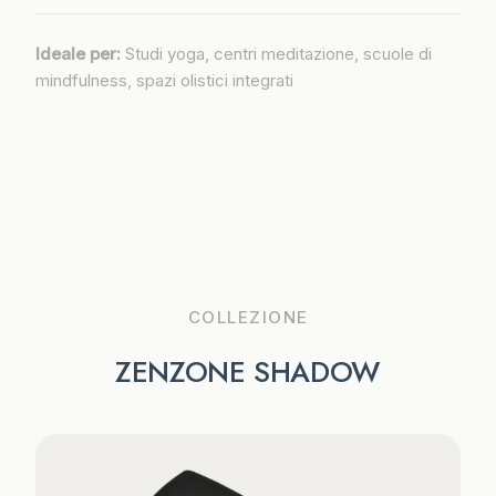
Ideale per:
Studi yoga, centri meditazione, scuole di
mindfulness, spazi olistici integrati
COLLEZIONE
ZENZONE SHADOW