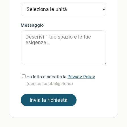
Messaggio
Ho letto e accetto la
Privacy Policy
(consenso obbligatorio)
Invia la richiesta