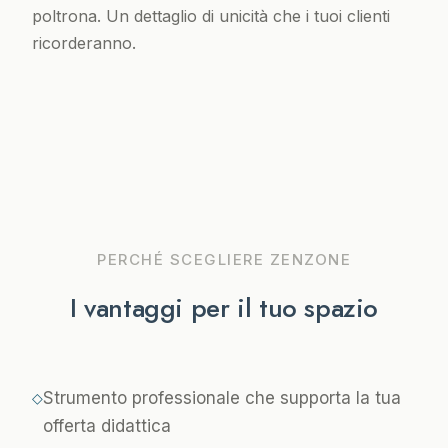
poltrona. Un dettaglio di unicità che i tuoi clienti
ricorderanno.
PERCHÉ SCEGLIERE ZENZONE
I vantaggi per il tuo spazio
Strumento professionale che supporta la tua
◇
offerta didattica