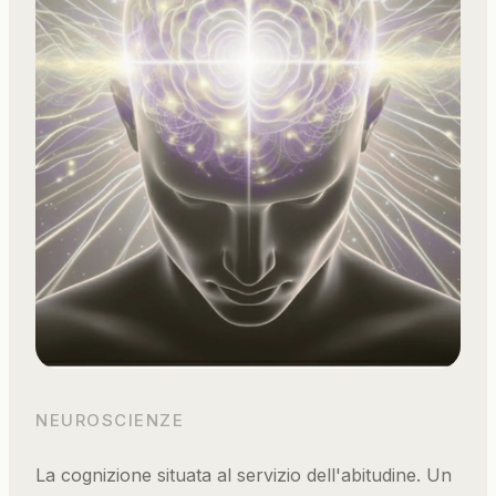
NEUROSCIENZE
La cognizione situata al servizio dell'abitudine. Un