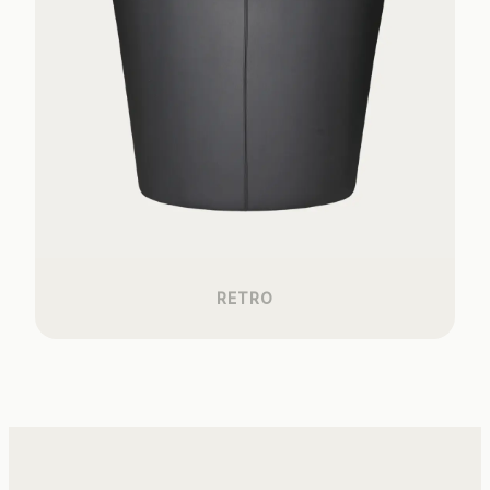
RETRO