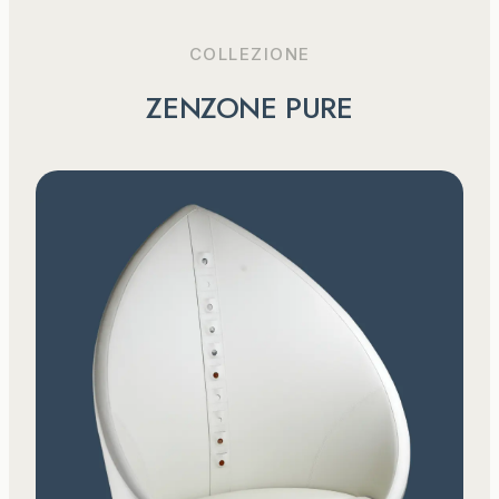
COLLEZIONE
ZENZONE PURE