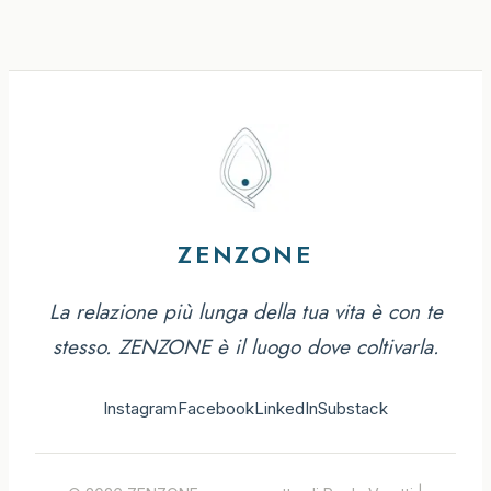
ZENZONE
La relazione più lunga della tua vita è con te
stesso. ZENZONE è il luogo dove coltivarla.
Instagram
Facebook
LinkedIn
Substack