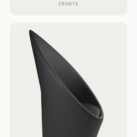
FRONTE