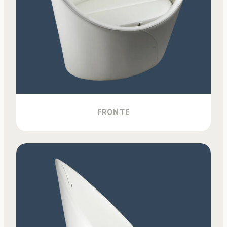
FRONTE