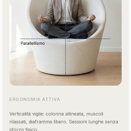
ERGONOMIA ATTIVA
Verticalità vigile: colonna allineata, muscoli
rilassati, diaframma libero. Sessioni lunghe senza
sforzo fisico.