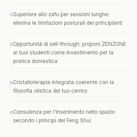
Superiore allo zafu per sessioni lunghe:
◇
elimina le limitazioni posturali dei principianti
Opportunità di sell-through: proponi ZENZONE
◇
ai tuoi studenti come investimento per la
pratica domestica
Cristalloterapia integrata coerente con la
◇
filosofia olistica del tuo centro
Consulenza per l'inserimento nello spazio
◇
secondo i principi del Feng Shui