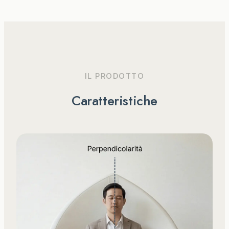
IL PRODOTTO
Caratteristiche