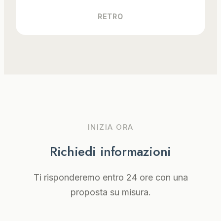
RETRO
INIZIA ORA
Richiedi informazioni
Ti risponderemo entro 24 ore con una
proposta su misura.