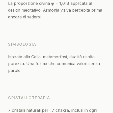
La proporzione divina φ = 1,618 applicata al
design meditativo. Armonia visiva percepita prima
ancora di sedersi.
SIMBOLOGIA
Ispirata alla Calla: metamorfosi, dualità risolta,
purezza. Una forma che comunica valori senza
parole.
CRISTALLOTERAPIA
7 cristalli naturali per i 7 chakra, inclusi in ogni