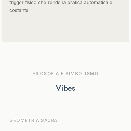
trigger fisico che rende la pratica automatica e
costante.
FILOSOFIA E SIMBOLISMO
Vibes
GEOMETRIA SACRA