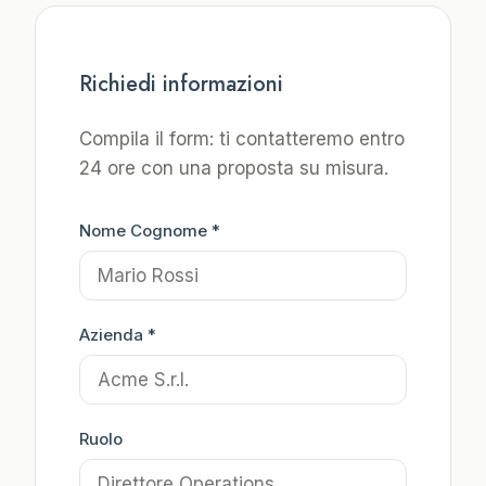
Richiedi informazioni
Compila il form: ti contatteremo entro
24 ore con una proposta su misura.
Nome Cognome *
Azienda *
Ruolo