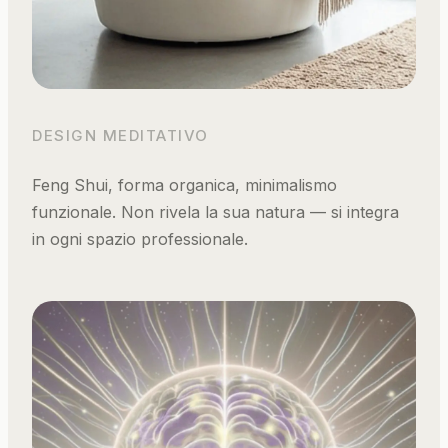
DESIGN MEDITATIVO
Feng Shui, forma organica, minimalismo
funzionale. Non rivela la sua natura — si integra
in ogni spazio professionale.