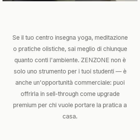
Se il tuo centro insegna yoga, meditazione
o pratiche olistiche, sai meglio di chiunque
quanto conti l'ambiente. ZENZONE non è
solo uno strumento per i tuoi studenti — è
anche un'opportunità commerciale: puoi
offrirla in sell-through come upgrade
premium per chi vuole portare la pratica a
casa.